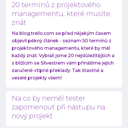
20 termínů z projektového
managementu, které musíte
znát
Na blog.trello.com se před nějakým časem
objevil pěkný článek - seznam 50 termínů z
projektového managementu, které by měl
každý znát. Vybrali jsme 20 nejdůležitějších a
s blížícím se Silvestrem vám přinášíme jejich
zaručeně vtipné překlady. Tak štastné a
veselé projekty všem!
Na co by neměl tester
zapomenout při nástupu na
nový projekt