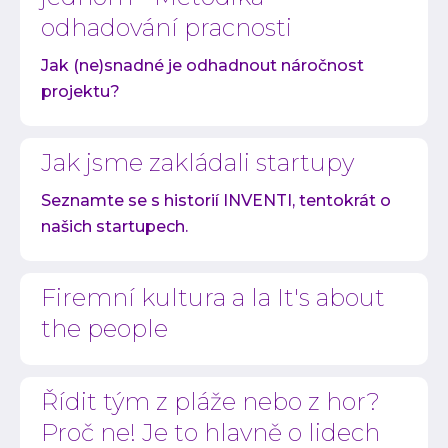
odhadování pracnosti
Jak (ne)snadné je odhadnout náročnost
projektu?
Jak jsme zakládali startupy
Seznamte se s historií INVENTI, tentokrát o
našich startupech.
Firemní kultura a la It's about
the people
Řídit tým z pláže nebo z hor?
Proč ne! Je to hlavně o lidech