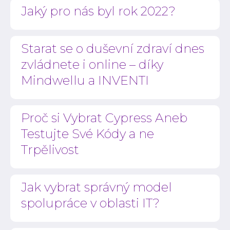
Jaký pro nás byl rok 2022?
Starat se o duševní zdraví dnes
zvládnete i online – díky
Mindwellu a INVENTI
Proč si Vybrat Cypress Aneb
Testujte Své Kódy a ne
Trpělivost
Jak vybrat správný model
spolupráce v oblasti IT?