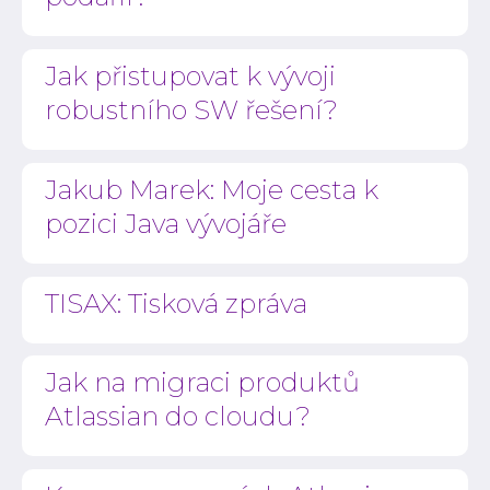
Jak přistupovat k vývoji
robustního SW řešení?
Jakub Marek: Moje cesta k
pozici Java vývojáře
TISAX: Tisková zpráva
Jak na migraci produktů
Atlassian do cloudu?