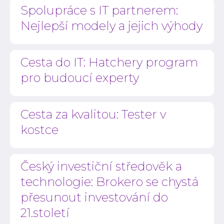
Spolupráce s IT partnerem:
Nejlepší modely a jejich výhody
Cesta do IT: Hatchery program
pro budoucí experty
Cesta za kvalitou: Tester v
kostce
Český investiční středověk a
technologie: Brokero se chystá
přesunout investování do
21.století