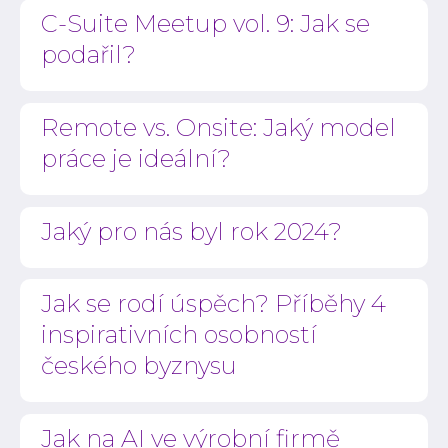
C-Suite Meetup vol. 9: Jak se
podařil?
Remote vs. Onsite: Jaký model
práce je ideální?
Jaký pro nás byl rok 2024?
Jak se rodí úspěch? Příběhy 4
inspirativních osobností
českého byznysu
Jak na AI ve výrobní firmě