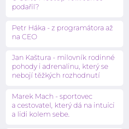
podařil?
Petr Háka - z programátora až
na CEO
Jan Kaštura - milovník rodinné
pohody i adrenalinu, který se
nebojí těžkých rozhodnutí
Marek Mach - sportovec
a cestovatel, který dá na intuici
a lidi kolem sebe.