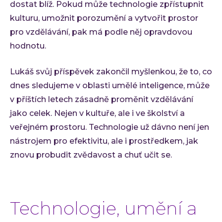
dostat blíž. Pokud může technologie zpřístupnit
kulturu, umožnit porozumění a vytvořit prostor
pro vzdělávání, pak má podle něj opravdovou
hodnotu.
Lukáš svůj příspěvek zakončil myšlenkou, že to, co
dnes sledujeme v oblasti umělé inteligence, může
v příštích letech zásadně proměnit vzdělávání
jako celek. Nejen v kultuře, ale i ve školství a
veřejném prostoru. Technologie už dávno není jen
nástrojem pro efektivitu, ale i prostředkem, jak
znovu probudit zvědavost a chuť učit se.
Technologie, umění a