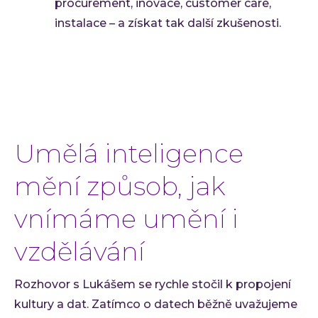
procurement, inovace, customer care,
instalace – a získat tak další zkušenosti.
Umělá inteligence
mění způsob, jak
vnímáme umění i
vzdělávání
Rozhovor s Lukášem se rychle stočil k propojení
kultury a dat. Zatímco o datech běžně uvažujeme