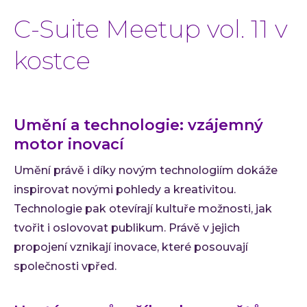
C-Suite Meetup vol. 11 v
kostce
Umění a technologie: vzájemný
motor inovací
Umění právě i díky novým technologiím dokáže
inspirovat novými pohledy a kreativitou.
Technologie pak otevírají kultuře možnosti, jak
tvořit i oslovovat publikum. Právě v jejich
propojení vznikají inovace, které posouvají
společnosti vpřed.