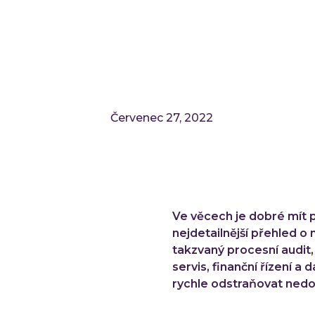
Červenec 27, 2022
Ve věcech je dobré mít 
nejdetailnější přehled 
takzvaný procesní audit,
servis, finanční řízení a
rychle odstraňovat nedo