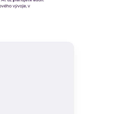
ového vývoje, v