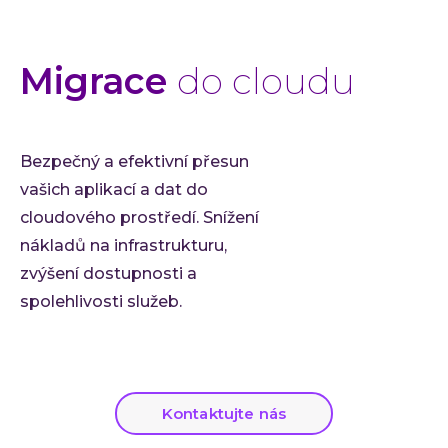
Migrace
do cloudu
Bezpečný a efektivní přesun
vašich aplikací a dat do
cloudového prostředí. Snížení
nákladů na infrastrukturu,
zvýšení dostupnosti a
spolehlivosti služeb.
Kontaktujte nás