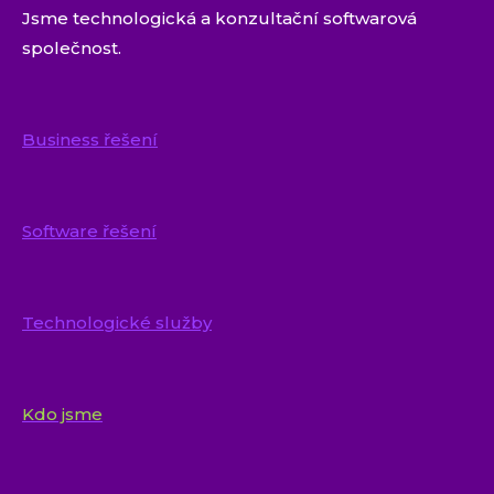
Jsme technologická a konzultační softwarová
společnost.
Business řešení
Software řešení
Technologické služby
Kdo jsme