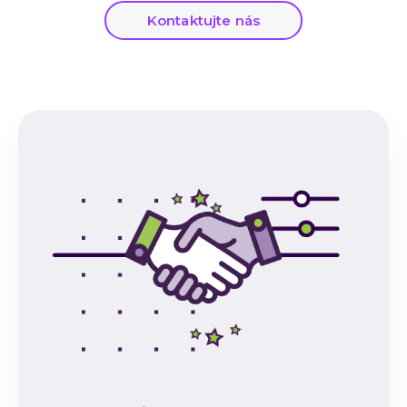
Kontaktujte nás