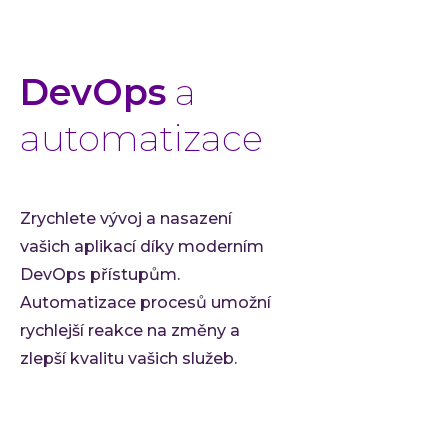
DevOps
a
automatizace
Zrychlete vývoj a nasazení
vašich aplikací díky moderním
DevOps přístupům.
Automatizace procesů umožní
rychlejší reakce na změny a
zlepší kvalitu vašich služeb.