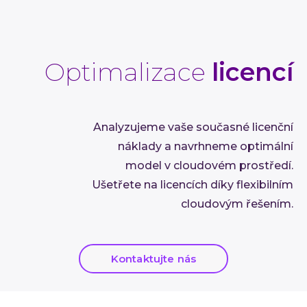
Optimalizace
licencí
Analyzujeme vaše současné licenční
náklady a navrhneme optimální
model v cloudovém prostředí.
Ušetřete na licencích díky flexibilním
cloudovým řešením.
Kontaktujte nás