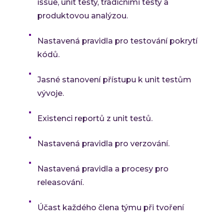
issue, unit testy, tradičními testy a
produktovou analýzou.
Nastavená pravidla pro testování pokrytí
kódů.
Jasné stanovení přístupu k unit testům
vývoje.
Existenci reportů z unit testů.
Nastavená pravidla pro verzování.
Nastavená pravidla a procesy pro
releasování.
Účast každého člena týmu při tvoření