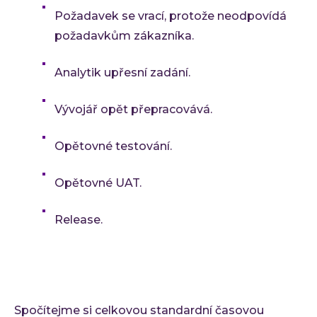
Požadavek se vrací, protože neodpovídá
požadavkům zákazníka.
Analytik upřesní zadání.
Vývojář opět přepracovává.
Opětovné testování.
Opětovné UAT.
Release.
Spočítejme si celkovou standardní časovou