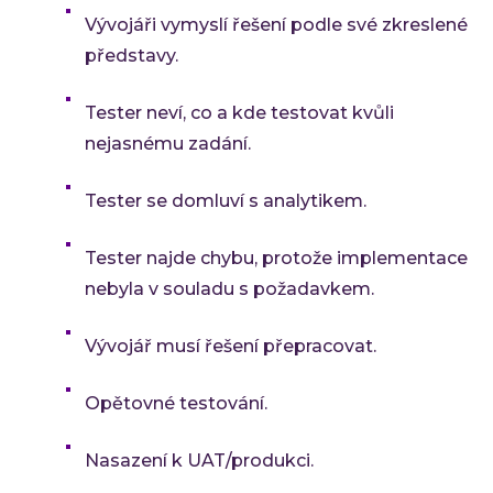
Vývojáři vymyslí řešení podle své zkreslené
představy.
Tester neví, co a kde testovat kvůli
nejasnému zadání.
Tester se domluví s analytikem.
Tester najde chybu, protože implementace
nebyla v souladu s požadavkem.
Vývojář musí řešení přepracovat.
Opětovné testování.
Nasazení k UAT/produkci.