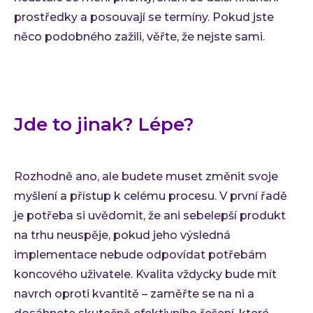
prostředky a posouvají se termíny. Pokud jste
něco podobného zažili, věřte, že nejste sami.
Jde to jinak? Lépe?
Rozhodně ano, ale budete muset změnit svoje
myšlení a přístup k celému procesu. V první řadě
je potřeba si uvědomit, že ani sebelepší produkt
na trhu neuspěje, pokud jeho výsledná
implementace nebude odpovídat potřebám
koncového uživatele. Kvalita vždycky bude mít
navrch oproti kvantitě – zaměřte se na ni a