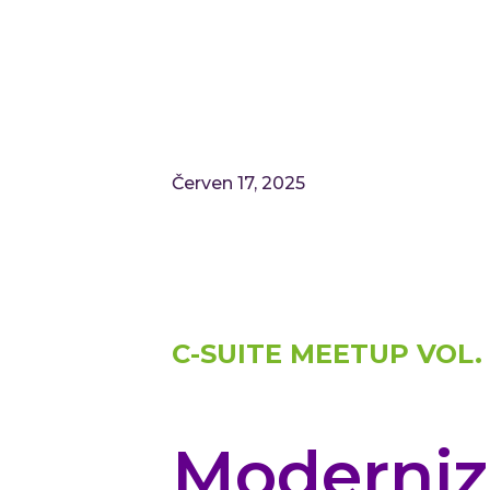
Červen 17, 2025
C-SUITE MEETUP VOL. 
Moderniz