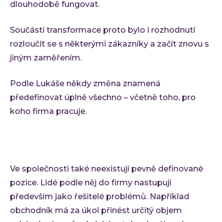
dlouhodobě fungovat.
Součástí transformace proto bylo i rozhodnutí
rozloučit se s některými zákazníky a začít znovu s
jiným zaměřením.
Podle Lukáše někdy změna znamená
předefinovat úplně všechno – včetně toho, pro
koho firma pracuje.
Ve společnosti také neexistují pevně definované
pozice. Lidé podle něj do firmy nastupují
především jako řešitelé problémů. Například
obchodník má za úkol přinést určitý objem