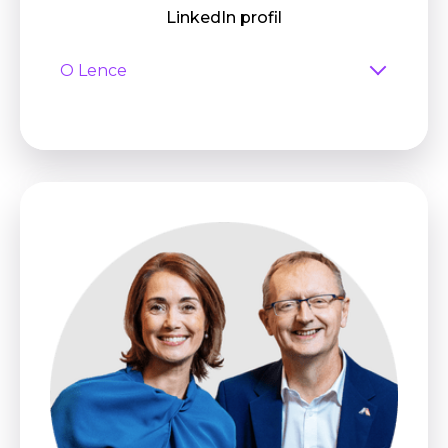
LinkedIn profil
O Lence