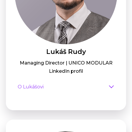
Lukáš Rudy
Managing Director | UNICO MODULAR
LinkedIn profil
O Lukášovi