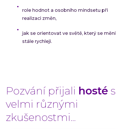
role hodnot a osobního mindsetu při
realizaci změn,
jak se orientovat ve světě, který se mění
stále rychleji.
Pozvání přijali
hosté
s
velmi různými
zkušenostmi...