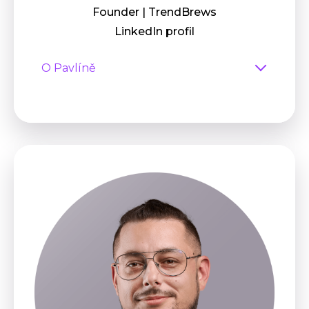
Founder | TrendBrews
LinkedIn profil
O Pavlíně