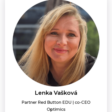
Lenka Vašková
Partner Red Button EDU | co-CEO
Optimics