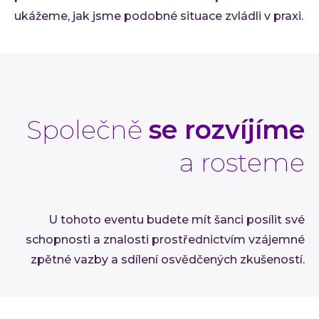
ukážeme, jak jsme podobné situace zvládli v praxi.
Společně
se rozvíjíme
a rosteme
U tohoto eventu budete mít šanci posílit své
schopnosti a znalosti prostřednictvím vzájemné
zpětné vazby a sdílení osvědčených zkušeností.