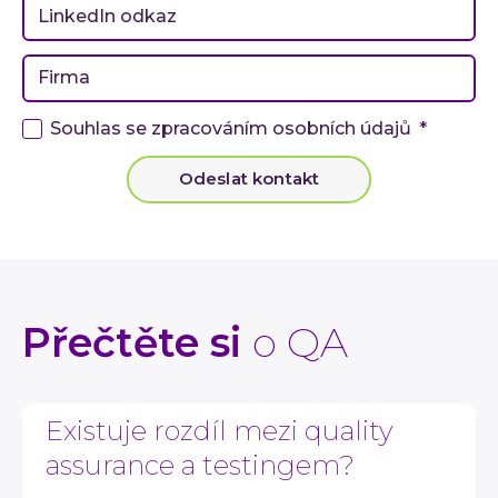
Souhlas se zpracováním osobních údajů
*
Odeslat kontakt
Přečtěte si
o QA
Existuje rozdíl mezi quality
assurance a testingem?