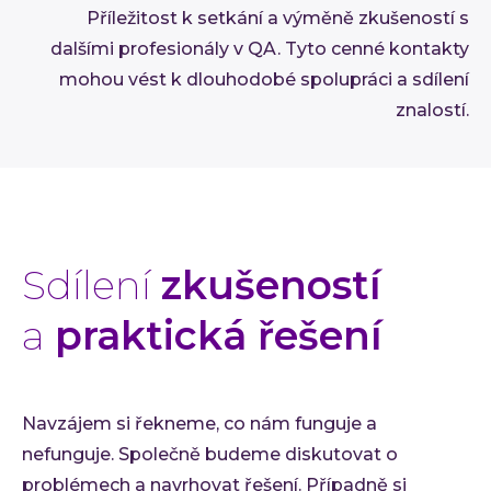
Příležitost k setkání a výměně zkušeností s
dalšími profesionály v QA. Tyto cenné kontakty
mohou vést k dlouhodobé spolupráci a sdílení
znalostí.
Sdílení
zkušeností
a
praktická řešení
Navzájem si řekneme, co nám funguje a
nefunguje. Společně budeme diskutovat o
problémech a navrhovat řešení. Případně si