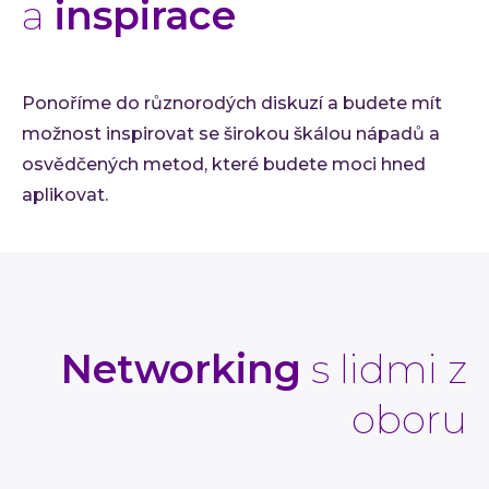
a
inspirace
Ponoříme do různorodých diskuzí a budete mít
možnost inspirovat se širokou škálou nápadů a
osvědčených metod, které budete moci hned
aplikovat.
Networking
s lidmi z
oboru