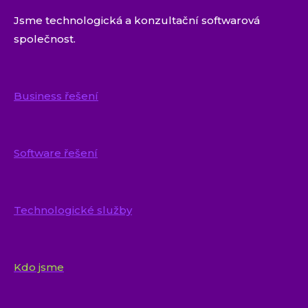
Jsme technologická a konzultační softwarová
společnost.
Business řešení
Software řešení
Technologické služby
Kdo jsme