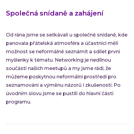
Společná snídaně a zahájení
Od rána jsme se setkávali u společné snídaně, kde
panovala přátelská atmosféra a účastníci měli
možnost se neformálně seznámit a sdílet první
myšlenky k tématu. Networking je nedílnou
součástí našich meetupů a my jsme rádi, že
můžeme poskytnou neformální prostředí pro
seznamování a výměnu názorů i zkušeností. Po
úvodním slovu jsme se pustili do hlavní části
programu.