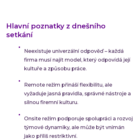
Hlavní poznatky z dnešního
setkání
Neexistuje univerzální odpověď – každá
firma musí najít model, který odpovídá její
kultuře a způsobu práce.
Remote režim přináší flexibilitu, ale
vyžaduje jasná pravidla, správné nástroje a
silnou firemní kulturu.
Onsite režim podporuje spolupráci a rozvoj
týmové dynamiky, ale může být vnímán
jako příliš restriktivní.