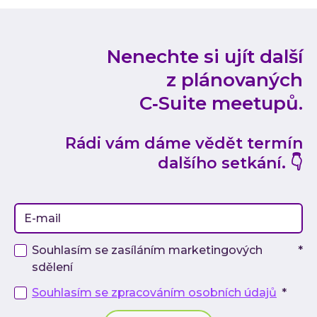
Nenechte si ujít další
z plánovaných
C‑Suite meetupů.
Rádi vám dáme vědět termín
dalšího setkání. 👇
Souhlasím se zasíláním marketingových
*
sdělení
Souhlasím se zpracováním osobních údajů
*