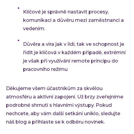
Klíčové je správně nastavit procesy,
komunikaci a důvěru mezi zaměstnanci a
vedením.
Důvěra a víra jak v lidi, tak ve schopnost je
řídit je klíčová v každém případě, extrémní
je však při využívání remote principu do
pracovního režimu
Děkujeme všem účastníkům za skvělou
atmosféru a aktivní zapojení. Už brzy zveřejníme
podrobné shrnutí s hlavními výstupy. Pokud
nechcete, aby vám další setkání uniklo, sledujte
náš blog a přihlaste se k odběru novinek.