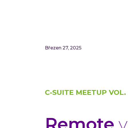
Březen 27, 2025
C-SUITE MEETUP VOL.
Remote
v