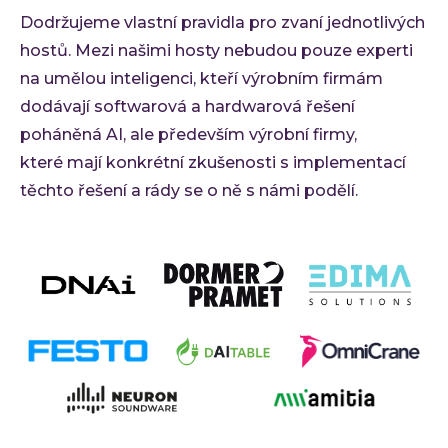
Dodržujeme vlastní pravidla pro zvaní jednotlivých
hostů. Mezi našimi hosty nebudou pouze experti
na umělou inteligenci, kteří výrobním firmám
dodávají softwarová a hardwarová řešení
poháněná AI, ale především výrobní firmy,
které mají konkrétní zkušenosti s implementací
těchto řešení a rády se o ně s námi podělí.