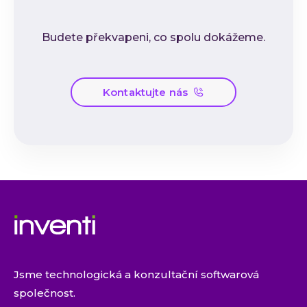
Budete překvapeni, co spolu dokážeme.
Kontaktujte nás
Jsme technologická a konzultační softwarová
společnost.