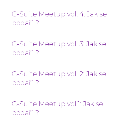
C-Suite Meetup vol. 4: Jak se
podařil?
C-Suite Meetup vol. 3: Jak se
podařil?
C-Suite Meetup vol. 2: Jak se
podařil?
C-Suite Meetup vol.1: Jak se
podařil?