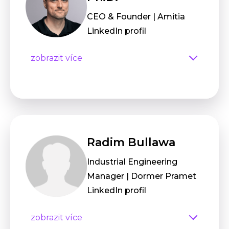
CEO & Founder | Amitia
LinkedIn profil
zobrazit více
Radim Bullawa
Industrial Engineering
Manager | Dormer Pramet
LinkedIn profil
zobrazit více