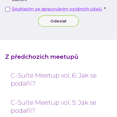
Souhlasím se zpracováním osobních údajů
*
C-Suite-Meetup
Odeslat
Subscribe
Z předchozích meetupů
C-Suite Meetup vol. 6: Jak se
podařil?
C-Suite Meetup vol. 5: Jak se
podařil?