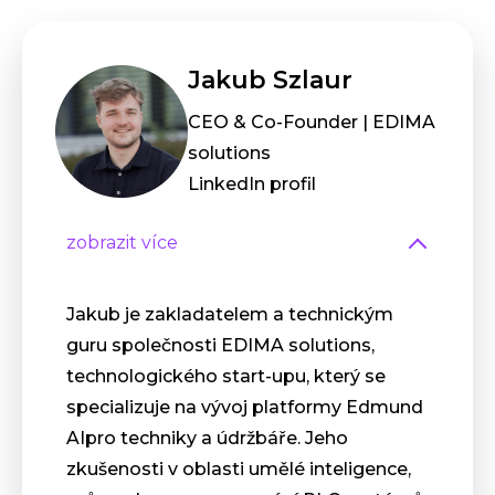
Jakub Szlaur
CEO & Co-Founder | EDIMA
solutions
LinkedIn profil
zobrazit více
Jakub je zakladatelem a technickým
guru společnosti EDIMA solutions,
technologického start-upu, který se
specializuje na vývoj platformy Edmund
AIpro techniky a údržbáře. Jeho
zkušenosti v oblasti umělé inteligence,