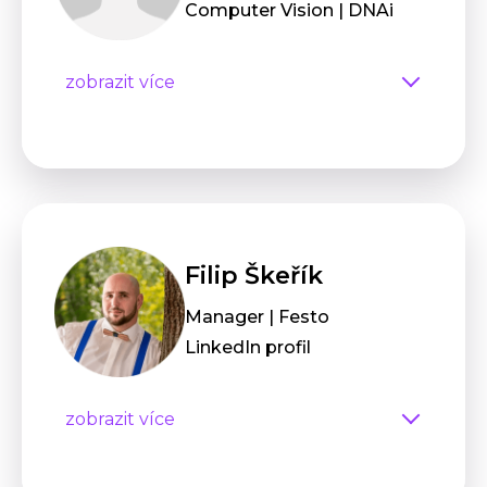
Computer Vision | DNAi
zobrazit více
Filip Škeřík
Manager | Festo
LinkedIn profil
zobrazit více