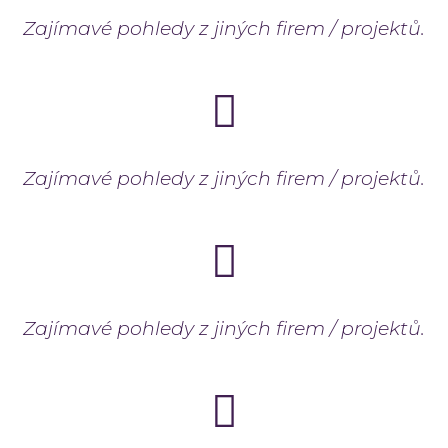
Zajímavé pohledy z jiných firem / projektů.
Zajímavé pohledy z jiných firem / projektů.
Zajímavé pohledy z jiných firem / projektů.