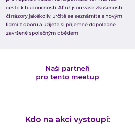
cestě k budoucnosti. Ať už jsou vaše zkušenosti
či názory jakékoliv, určitě se seznámíte s novými
lidmi z oboru a užijete si příjemné dopoledne
završené společným obědem.
Naši partneři
pro tento meetup
Kdo na akci vystoupí: