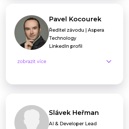
Pavel Kocourek
Ředitel závodu | Aspera
Technology
LinkedIn profil
zobrazit více
Slávek Heřman
AI & Developer Lead