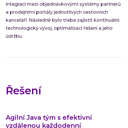
integraci mezi objednávkovými systémy partnerů
a prodejními portály jednotlivých cestovních
kanceláří. Následně bylo třeba zajistit kontinuální
technologický vývoj, optimalizaci řešení a jeho
údržbu.
Řešení
Agilní Java tým s efektivní
vzdálenou každodenní