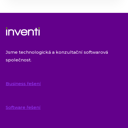
Jsme technologická a konzultační softwarová
společnost.
Business řešení
Software řešení