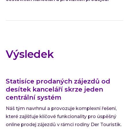
Výsledek
Statisíce prodaných zájezdů od
desítek kanceláří skrze jeden
centrální systém
Náš tým navrhnul a provozuje komplexní řešení,
které zajišťuje klíčové funkcionality pro úspěšný
online prodej zájezdů v rámci rodiny Der Touristik.