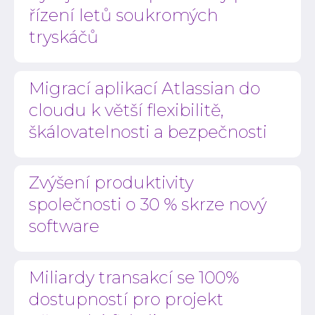
řízení letů soukromých
tryskáčů
Migrací aplikací Atlassian do
cloudu k větší flexibilitě,
škálovatelnosti a bezpečnosti
Zvýšení produktivity
společnosti o 30 % skrze nový
software
Miliardy transakcí se 100%
dostupností pro projekt