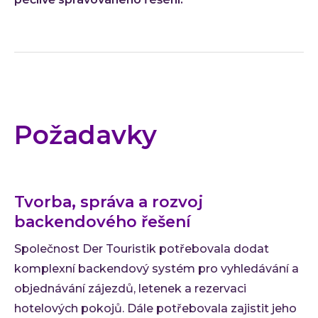
Požadavky
Tvorba, správa a rozvoj
backendového řešení
Společnost Der Touristik potřebovala dodat
komplexní backendový systém pro vyhledávání a
objednávání zájezdů, letenek a rezervaci
hotelových pokojů. Dále potřebovala zajistit jeho