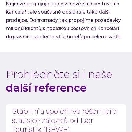
Nejenže propojuje jedny z největších cestovních
kanceláří, ale současně obsluhuje také další
prodejce. Dohromady tak propojíme požadavky
milionů klientů s nabídkou cestovních kanceláří,
dopravních společností a hotelů po celém světě.
Prohlédněte si i naše
další reference
Stabilní a spolehlivé řešení pro
statisíce zájezdů od Der
Touristik (REWE)