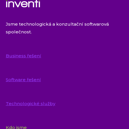
Jsme technologická a konzultační softwarová
společnost.
Business řešení
Software řešení
Technologické služby
Kdo jsme