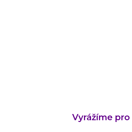
Vyrážíme pro