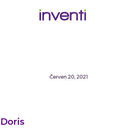
Červen 20, 2021
 Doris