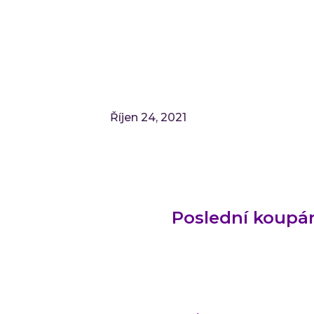
Říjen 24, 2021
Poslední koupán