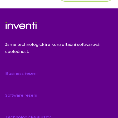
Jsme technologická a konzultační softwarová
společnost.
Business řešení
Software řešení
Technologické služby