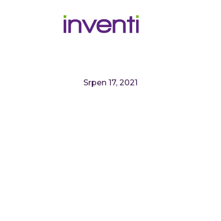
Srpen 17, 2021