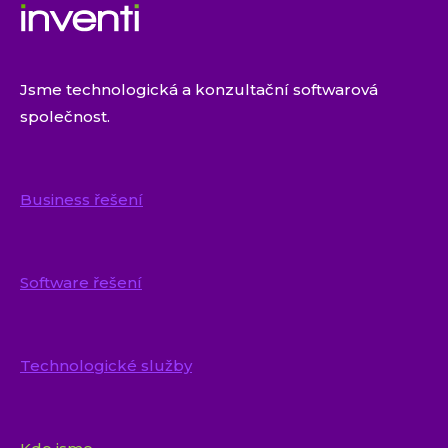
Jsme technologická a konzultační softwarová
společnost.
Business řešení
Software řešení
Technologické služby