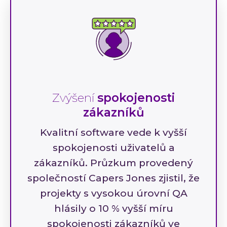
Zvýšení
spokojenosti
zákazníků
Kvalitní software vede k vyšší
spokojenosti uživatelů a
zákazníků. Průzkum provedený
společností Capers Jones zjistil, že
projekty s vysokou úrovní QA
hlásily o 10 % vyšší míru
spokojenosti zákazníků ve