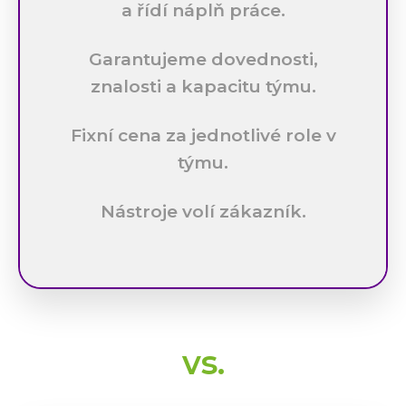
a řídí náplň práce.
Garantujeme dovednosti,
znalosti a kapacitu týmu.
Fixní cena za jednotlivé role v
týmu.
Nástroje volí zákazník.
vs.