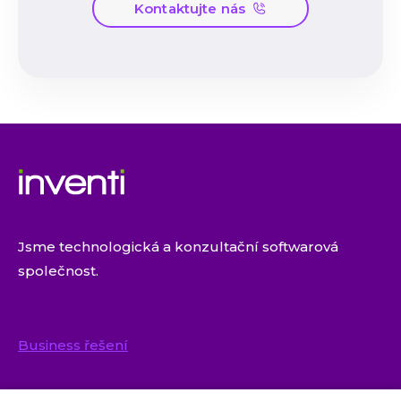
Kontaktujte nás
Jsme technologická a konzultační softwarová
společnost.
Business řešení