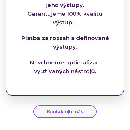
jeho výstupy.
Garantujeme 100% kvalitu
výstupu.
Platba za rozsah a definované
výstupy.
Navrhneme optimalizaci
využívaných nástrojů.
Kontaktujte nás