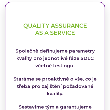
QUALITY ASSURANCE
AS A SERVICE
Společně definujeme parametry
kvality pro jednotlivé fáze SDLC
včetně testingu.
Staráme se proaktivně o vše, co je
třeba pro zajištění požadované
kvality.
Sestavíme tým a garantujeme